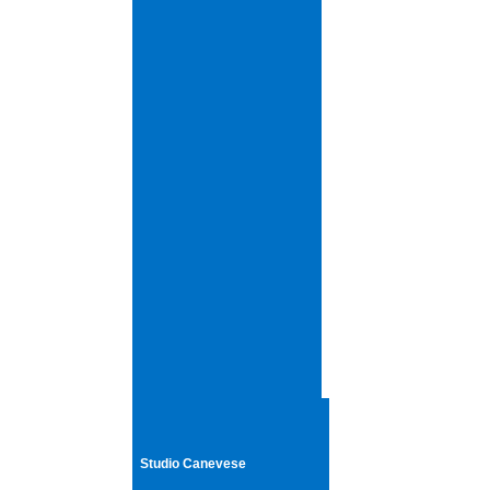
Studio Canevese