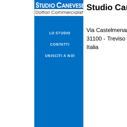
Studio C
Via Castelmena
LO STUDIO
31100 - Treviso
CONTATTI
Italia
UNISCITI A NOI